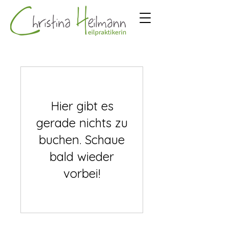
Hier gibt es
gerade nichts zu
buchen. Schaue
bald wieder
vorbei!